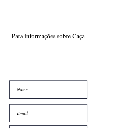
Para informações sobre Caça