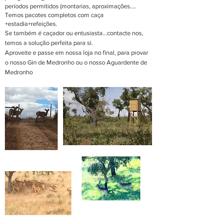
períodos permitidos (montarias, aproximações....
Temos pacotes completos com caça
+estadia+refeições.
Se também é caçador ou entusiasta...contacte nos,
temos a solução perfeita para si.
Aproveite e passe em nossa loja no final, para provar
o nosso Gin de Medronho ou o nosso Aguardente de
Medronho