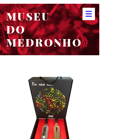
MUSEU
DO
MEDRONHO