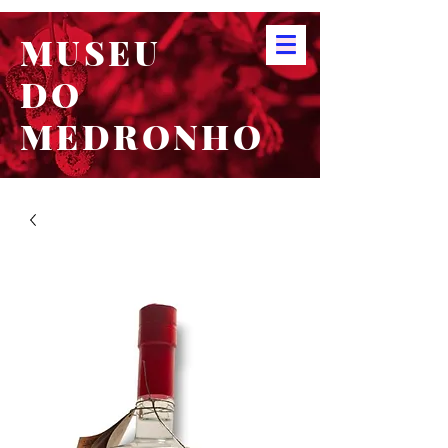
MUSEU
DO
MEDRONHO